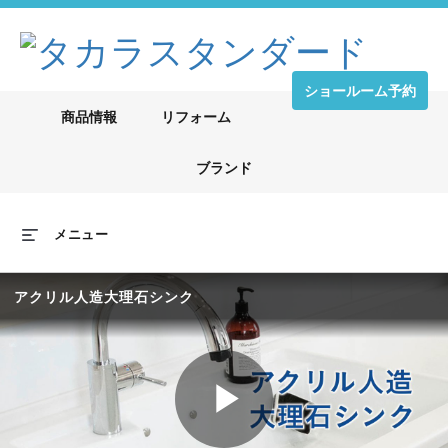
ショールーム予約
商品情報
リフォーム
ブランド
メニュー
アクリル人造大理石シンク
Play